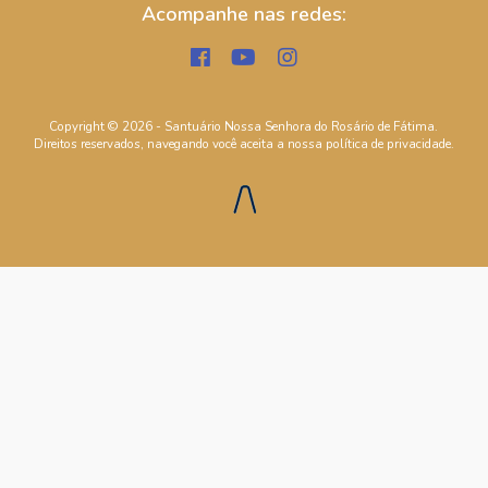
Acompanhe nas redes:
Copyright © 2026 - Santuário Nossa Senhora do Rosário de Fátima.
Direitos reservados, navegando você aceita a nossa
política de privacidade
.