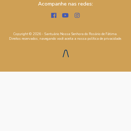
Acompanhe nas redes:
Copyright © 2026 - Santuário Nossa Senhora do Rosário de Fátima.
Direitos reservados, navegando você aceita a nossa
política de privacidade
.