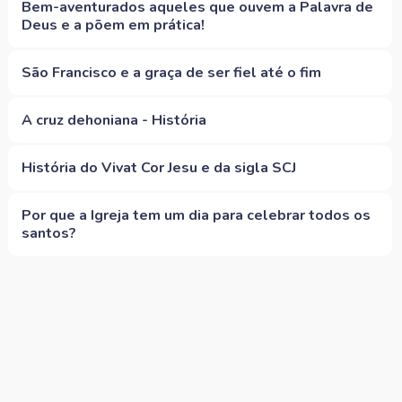
Bem-aventurados aqueles que ouvem a Palavra de
Deus e a põem em prática!
São Francisco e a graça de ser fiel até o fim
A cruz dehoniana - História
História do Vivat Cor Jesu e da sigla SCJ
Por que a Igreja tem um dia para celebrar todos os
santos?