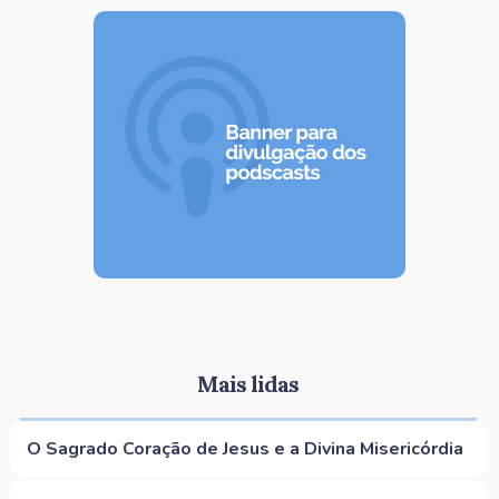
Mais lidas
O Sagrado Coração de Jesus e a Divina Misericórdia