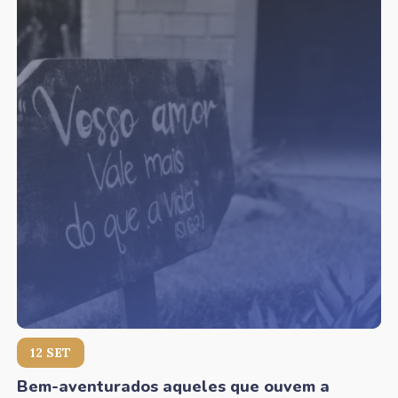
12 SET
Bem-aventurados aqueles que ouvem a