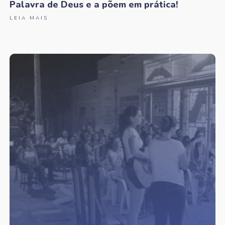
Palavra de Deus e a põem em prática!
LEIA MAIS