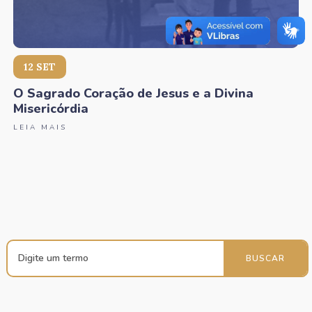
12 SET
O Sagrado Coração de Jesus e a Divina
Misericórdia
LEIA MAIS