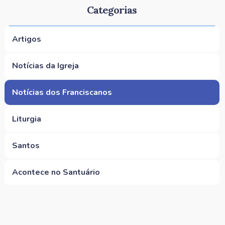
Categorias
Artigos
Notícias da Igreja
Notícias dos Franciscanos
Liturgia
Santos
Acontece no Santuário