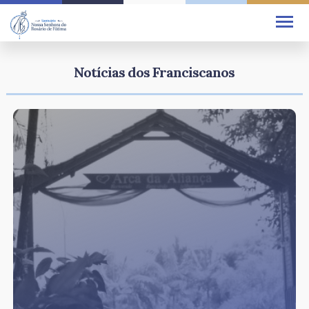
Notícias dos Franciscanos