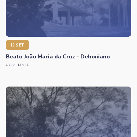
12 SET
Beato João Maria da Cruz - Dehoniano
LEIA MAIS